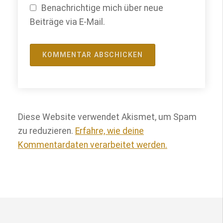
Benachrichtige mich über neue
Beiträge via E-Mail.
Diese Website verwendet Akismet, um Spam
zu reduzieren.
Erfahre, wie deine
Kommentardaten verarbeitet werden.