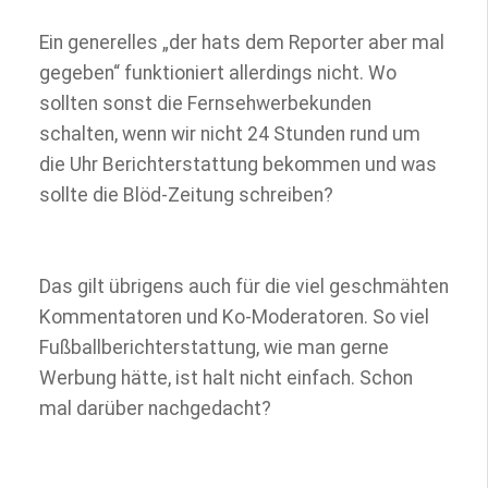
Ein generelles „der hats dem Reporter aber mal
gegeben“ funktioniert allerdings nicht. Wo
sollten sonst die Fernsehwerbekunden
schalten, wenn wir nicht 24 Stunden rund um
die Uhr Berichterstattung bekommen und was
sollte die Blöd-Zeitung schreiben?
Das gilt übrigens auch für die viel geschmähten
Kommentatoren und Ko-Moderatoren. So viel
Fußballberichterstattung, wie man gerne
Werbung hätte, ist halt nicht einfach. Schon
mal darüber nachgedacht?