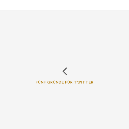
FÜNF GRÜNDE FÜR TWITTER