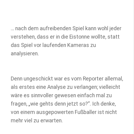
… nach dem aufreibenden Spiel kann wohl jeder
verstehen, dass er in die Eistonne wollte, statt
das Spiel vor laufenden Kameras zu
analysieren.
Denn ungeschickt war es vom Reporter allemal,
als erstes eine Analyse zu verlangen; vielleicht
wäre es sinnvoller gewesen einfach mal zu
fragen, „wie gehts denn jetzt so?“. Ich denke,
von einem ausgepowerten Fußballer ist nicht
mehr viel zu erwarten.