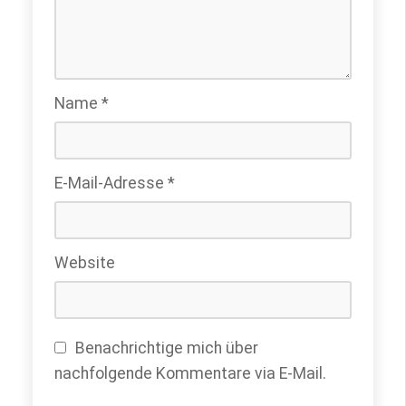
Name
*
E-Mail-Adresse
*
Website
Benachrichtige mich über
nachfolgende Kommentare via E-Mail.