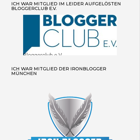
ICH WAR MITGLIED IM LEIDER AUFGELÖSTEN
BLOGGERCLUB E.V.
Bloggerclub e.V.
ICH WAR MITGLIED DER IRONBLOGGER
MÜNCHEN