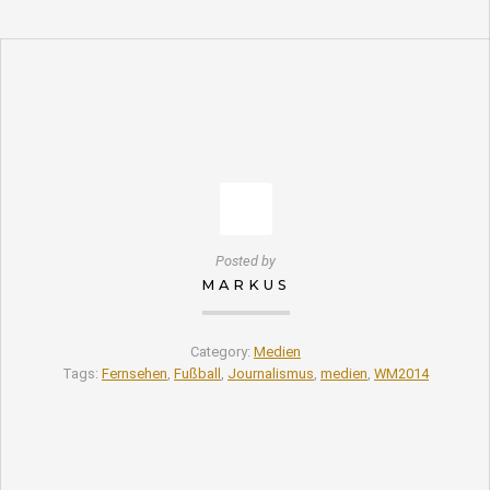
Posted by
MARKUS
Category:
Medien
Tags:
Fernsehen
,
Fußball
,
Journalismus
,
medien
,
WM2014