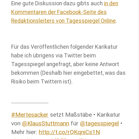
Eine gute Diskussion dazu gibts auch
in den
Kommentaren der Facebook-Seite des
Redaktionsleiters von Tagesspiegel Online
.
Für das Veröffentlichen folgender Karikatur
habe ich übrigens via Twitter beim
Tagesspiegel angefragt, aber keine Antwort
bekommen (Deshalb hier eingebettet, was das
Risiko beim Twittern ist).
#Mertesacker
setzt Maßstäbe • Karikatur
von
@KlausStuttmann
für
@tagesspiegel
•
Mehr hier:
http://t.co/rQKqniCs1N