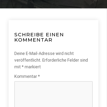
SCHREIBE EINEN
KOMMENTAR
Deine E-Mail-Adresse wird nicht
veröffentlicht.
Erforderliche Felder sind
mit
*
markiert
Kommentar
*