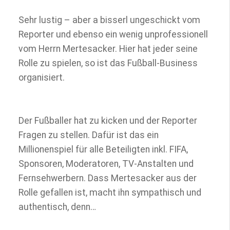
Sehr lustig – aber a bisserl ungeschickt vom
Reporter und ebenso ein wenig unprofessionell
vom Herrn Mertesacker. Hier hat jeder seine
Rolle zu spielen, so ist das Fußball-Business
organisiert.
Der Fußballer hat zu kicken und der Reporter
Fragen zu stellen. Dafür ist das ein
Millionenspiel für alle Beteiligten inkl. FIFA,
Sponsoren, Moderatoren, TV-Anstalten und
Fernsehwerbern. Dass Mertesacker aus der
Rolle gefallen ist, macht ihn sympathisch und
authentisch, denn…