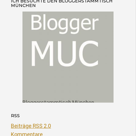
ICH BESUCHTE DEN BLOGGERSTAMMTISCH
MÜNCHEN
Bloggerstammtisch München
RSS
Beiträge RSS 2.0
Kommentare