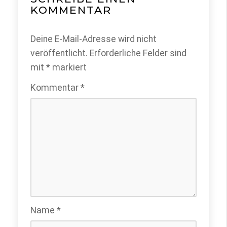
KOMMENTAR
Deine E-Mail-Adresse wird nicht
veröffentlicht.
Erforderliche Felder sind
mit
*
markiert
Kommentar
*
Name
*