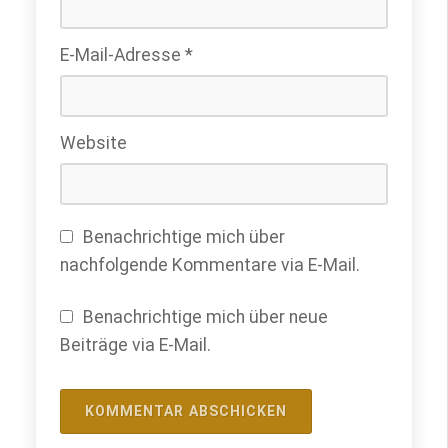
E-Mail-Adresse
*
Website
Benachrichtige mich über
nachfolgende Kommentare via E-Mail.
Benachrichtige mich über neue
Beiträge via E-Mail.