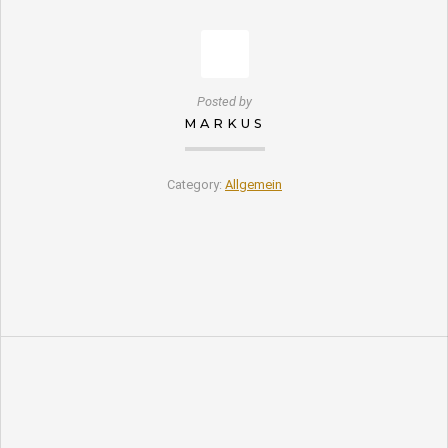
Posted by
MARKUS
Category:
Allgemein