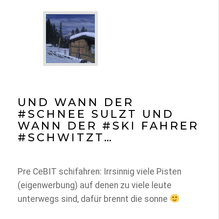
UND WANN DER
#SCHNEE SULZT UND
WANN DER #SKI FAHRER
#SCHWITZT…
Pre CeBIT schifahren: Irrsinnig viele Pisten
(eigenwerbung) auf denen zu viele leute
unterwegs sind, dafür brennt die sonne