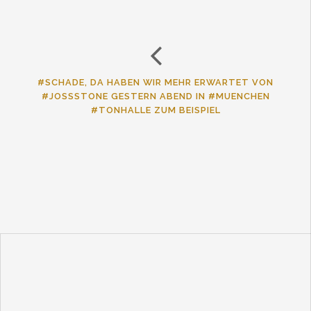
#SCHADE, DA HABEN WIR MEHR ERWARTET VON
#JOSSSTONE GESTERN ABEND IN #MUENCHEN
#TONHALLE ZUM BEISPIEL