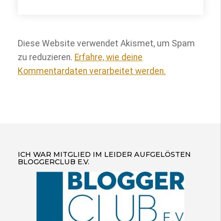
Diese Website verwendet Akismet, um Spam
zu reduzieren.
Erfahre, wie deine
Kommentardaten verarbeitet werden.
ICH WAR MITGLIED IM LEIDER AUFGELÖSTEN
BLOGGERCLUB E.V.