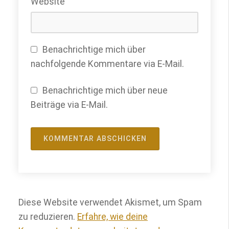
Website
Benachrichtige mich über
nachfolgende Kommentare via E-Mail.
Benachrichtige mich über neue
Beiträge via E-Mail.
Diese Website verwendet Akismet, um Spam
zu reduzieren.
Erfahre, wie deine