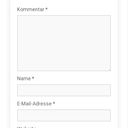
Kommentar
*
Name
*
E-Mail-Adresse
*