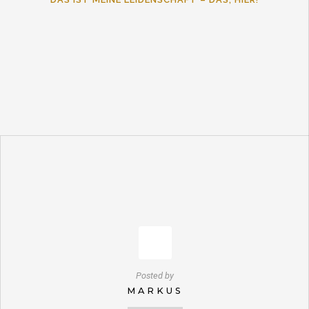
Posted by
MARKUS