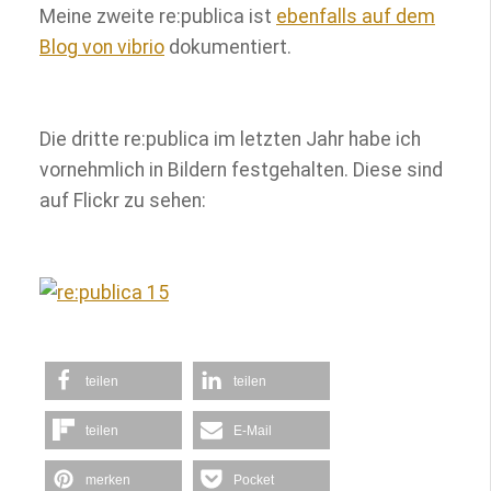
Meine zweite re:publica ist
ebenfalls auf dem
Blog von vibrio
dokumentiert.
Die dritte re:publica im letzten Jahr habe ich
vornehmlich in Bildern festgehalten. Diese sind
auf Flickr zu sehen:
teilen
teilen
teilen
E-Mail
merken
Pocket