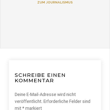
ZUM JOURNALISMUS
SCHREIBE EINEN
KOMMENTAR
Deine E-Mail-Adresse wird nicht
veröffentlicht.
Erforderliche Felder sind
mit
*
markiert