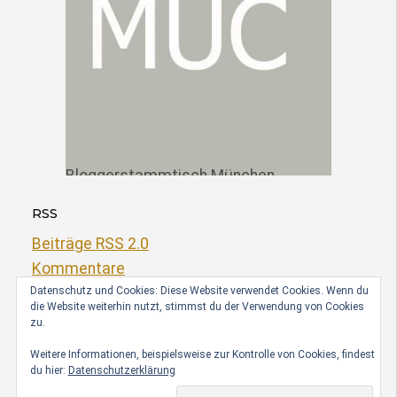
Bloggerstammtisch München
RSS
Beiträge RSS 2.0
Kommentare
Datenschutz und Cookies: Diese Website verwendet Cookies. Wenn du
die Website weiterhin nutzt, stimmst du der Verwendung von Cookies
zu.
Weitere Informationen, beispielsweise zur Kontrolle von Cookies, findest
du hier:
Datenschutzerklärung